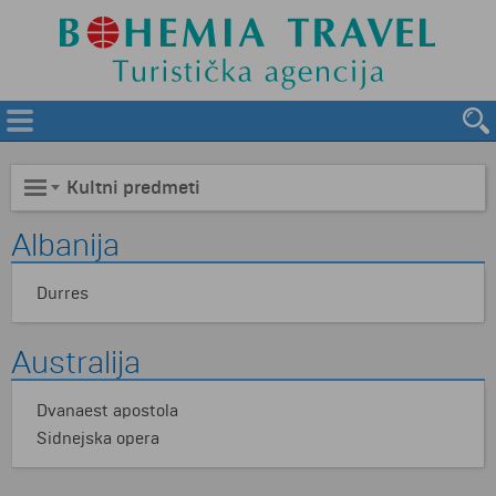
Kultni predmeti
Albanija
Durres
Australija
Dvanaest apostola
Sidnejska opera