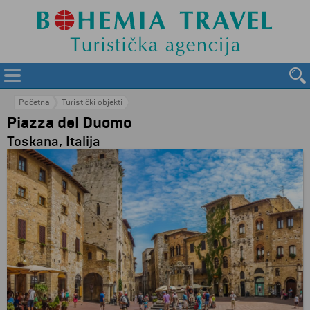
Početna
Turistički objekti
Piazza del Duomo
Toskana, Italija