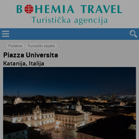
Početna
Turistički objekti
Piazza Universita
Katanija, Italija