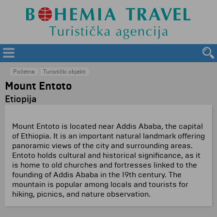
Početna
Turistički objekti
Mount Entoto
Etiopija
Mount Entoto is located near Addis Ababa, the capital
of Ethiopia. It is an important natural landmark offering
panoramic views of the city and surrounding areas.
Entoto holds cultural and historical significance, as it
is home to old churches and fortresses linked to the
founding of Addis Ababa in the 19th century. The
mountain is popular among locals and tourists for
hiking, picnics, and nature observation.