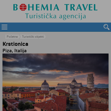
Početna
Turistički objekti
Krstionica
Piza, Italija