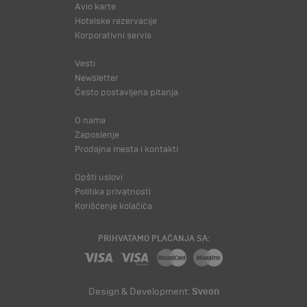
Avio karte
Hotelske rezervacije
Korporativni servis
Vesti
Newsletter
Često postavljena pitanja
O nama
Zaposlenje
Prodajna mesta i kontakti
Opšti uslovi
Politika privatnosti
Korišćenje kolačića
PRIHVATAMO PLAĆANJA SA:
Design & Development:
Sveon