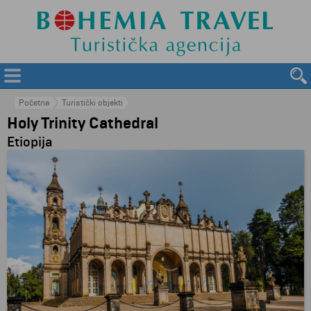
Početna
Turistički objekti
Holy Trinity Cathedral
Etiopija